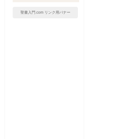
聖書入門.com リンク用バナー