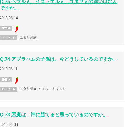
Q.75 ヘブル人、イスラエル人、ユダヤ人の違いはなん
ですか。
2015.08.14
ユダヤ民族
Q.74 アブラハムの子孫は、今どうしているのですか。
2015.08.11
ユダヤ民族
,
イエス・キリスト
Q.73 悪魔は、神に勝てると思っているのですか。
2015.08.03