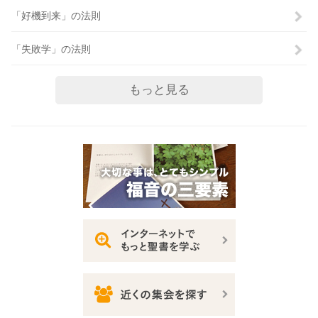
「好機到来」の法則
「失敗学」の法則
もっと見る