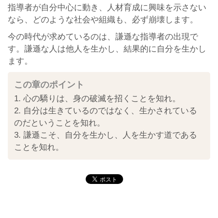
指導者が自分中心に動き、人材育成に興味を示さない
なら、どのような社会や組織も、必ず崩壊します。
今の時代が求めているのは、謙遜な指導者の出現で
す。謙遜な人は他人を生かし、結果的に自分を生かし
ます。
この章のポイント
1. 心の驕りは、身の破滅を招くことを知れ。
2. 自分は生きているのではなく、生かされている
のだということを知れ。
3. 謙遜こそ、自分を生かし、人を生かす道である
ことを知れ。