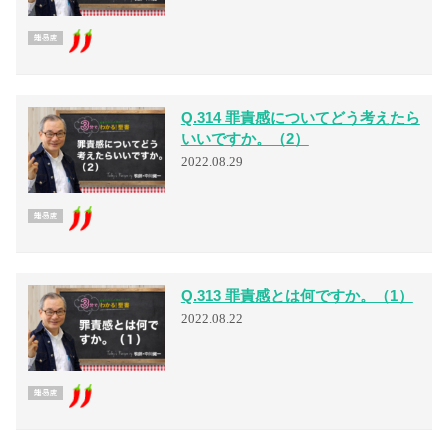
Q.314 罪責感についてどう考えたら
いいですか。（2）
2022.08.29
Q.313 罪責感とは何ですか。（1）
2022.08.22