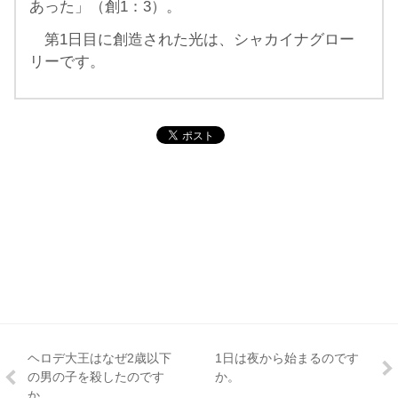
あった」（創1：3）。
第1日目に創造された光は、シャカイナグロー
リーです。
ヘロデ大王はなぜ2歳以下
1日は夜から始まるのです
の男の子を殺したのです
か。
か。