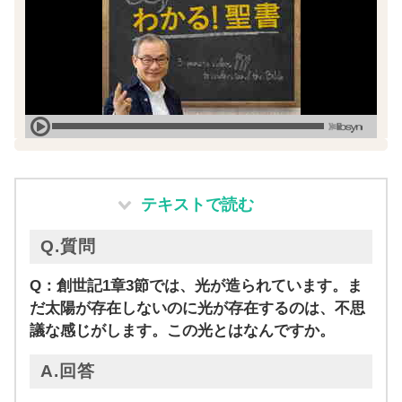
テキストで読む
Q.質問
Q：創世記1章3節では、光が造られています。ま
だ太陽が存在しないのに光が存在するのは、不思
議な感じがします。この光とはなんですか。
A.回答