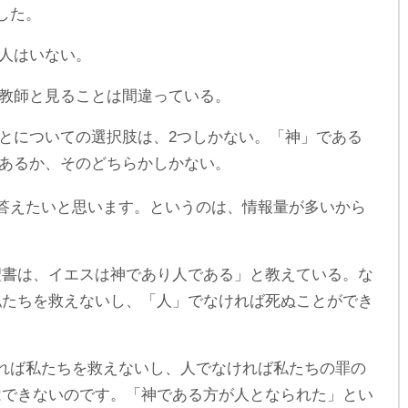
した。
人はいない。
教師と見ることは間違っている。
とについての選択肢は、2つしかない。「神」である
あるか、そのどちらかしかない。
答えたいと思います。というのは、情報量が多いから
聖書は、イエスは神であり人である」と教えている。な
私たちを救えないし、「人」でなければ死ぬことができ
れば私たちを救えないし、人でなければ私たちの罪の
はできないのです。「神である方が人となられた」とい