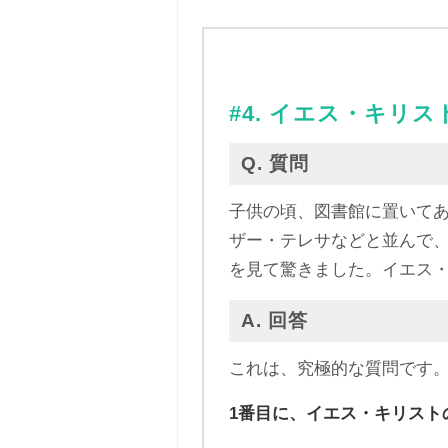
#4. イエス・キリ
Q. 質問
子供の頃、図書館に置いて
ザー・テレサなどと並んで
を見て驚きました。イエス
A. 回答
これは、究極的な質問です。
1番目に、イエス・キリスト