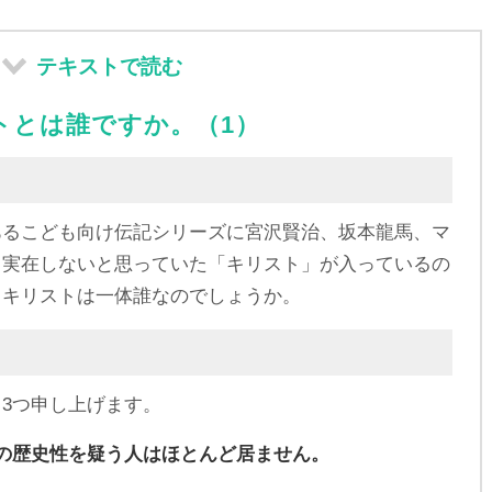
テキストで読む
ストとは誰ですか。（1）
あるこども向け伝記シリーズに宮沢賢治、坂本龍馬、マ
、実在しないと思っていた「キリスト」が入っているの
・キリストは一体誰なのでしょうか。
3つ申し上げます。
の歴史性を疑う人はほとんど居ません。