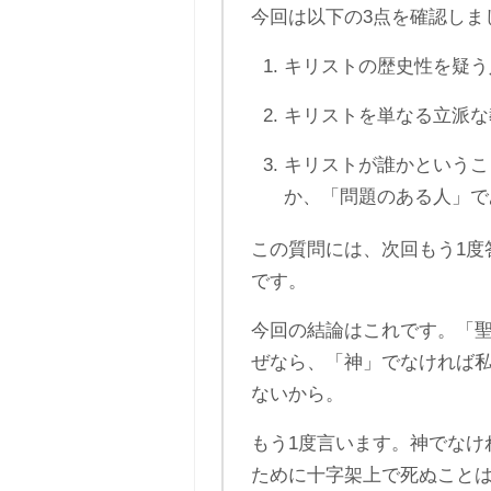
今回は以下の3点を確認しま
キリストの歴史性を疑う
キリストを単なる立派な
キリストが誰かというこ
か、「問題のある人」で
この質問には、次回もう1度
です。
今回の結論はこれです。「
ぜなら、「神」でなければ
ないから。
もう1度言います。神でなけ
ために十字架上で死ぬこと