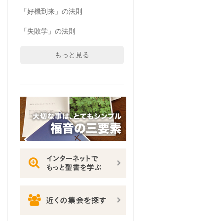
「好機到来」の法則
「失敗学」の法則
もっと見る