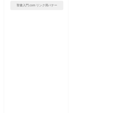
聖書入門.com リンク用バナー