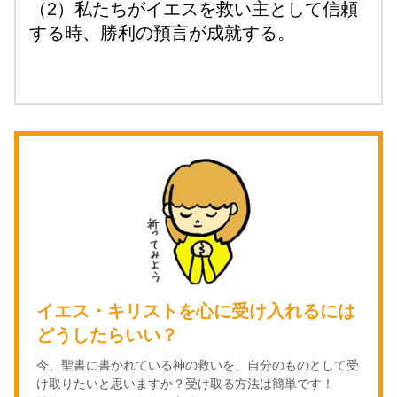
（2）私たちがイエスを救い主として信頼
する時、勝利の預言が成就する。
イエス・キリストを心に受け入れるには
どうしたらいい？
今、聖書に書かれている神の救いを、自分のものとして受
け取りたいと思いますか？受け取る方法は簡単です！