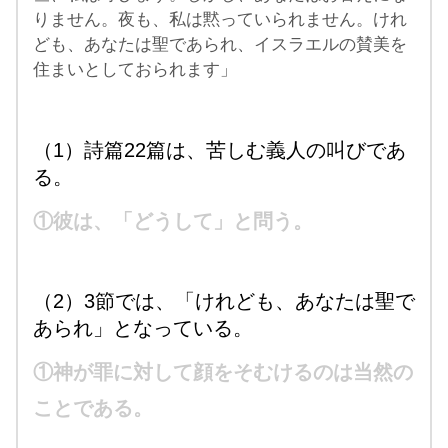
りません。夜も、私は黙っていられません。けれ
ども、あなたは聖であられ、イスラエルの賛美を
住まいとしておられます」
（1）詩篇22篇は、苦しむ義人の叫びであ
る。
①彼は、「どうして」と問う。
（2）3節では、「けれども、あなたは聖で
あられ」となっている。
①神が罪に対して顔をそむけるのは当然の
ことである。