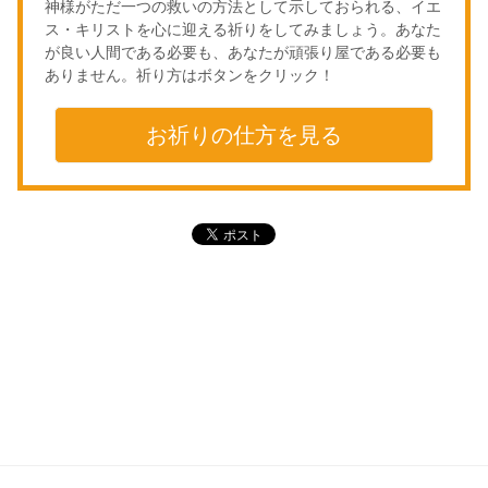
神様がただ一つの救いの方法として示しておられる、イエ
ス・キリストを心に迎える祈りをしてみましょう。あなた
が良い人間である必要も、あなたが頑張り屋である必要も
ありません。祈り方はボタンをクリック！
お祈りの仕方を見る