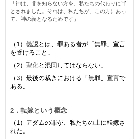
「神は、罪を知らない方を、私たちの代わりに罪
とされました。それは、私たちが、この方にあっ
て、神の義となるためです」
（1）義認とは、罪ある者が「無罪」宣言
を受けること。
（2）
聖化
と混同してはならない。
（3）最後の裁きにおける「無罪」宣言で
ある。
2．転嫁という概念
（1）アダムの罪が、私たちの上に転嫁さ
れた。