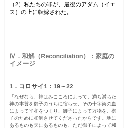
（2）私たちの罪が、最後のアダム（イエ
ス）の上に転嫁された。
Ⅳ．和解（Reconciliation）：家庭の
イメージ
1．コロサイ1：19～22
「なぜなら、神はみこころによって、満ち満ちた
神の本質を御子のうちに宿らせ、その十字架の血
によって平和をつくり、御子によって万物を、御
子のために和解させてくださったからです。地に
あるものも天にあるものも、ただ御子によって和