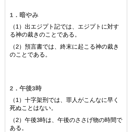
1．暗やみ
（1）出エジプト記では、エジプトに対す
る神の裁きのことである。
（2）預言書では、終末に起こる神の裁き
のことである。
2．午後3時
（1）十字架刑では、罪人がこんなに早く
死ぬことはない。
（2）午後3時は、午後のささげ物の時間で
ある。