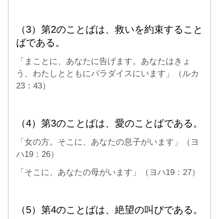
（3）第2のことばは、救いを約束すること
ばである。
「まことに、あなたに告げます。あなたはきょ
う、わたしとともにパラダイスにいます」（ルカ
23：43）
（4）第3のことばは、愛のことばである。
「女の方。そこに、あなたの息子がいます」（ヨ
ハ19：26）
「そこに、あなたの母がいます」（ヨハ19：27）
（5）第4のことばは、絶望の叫びである。