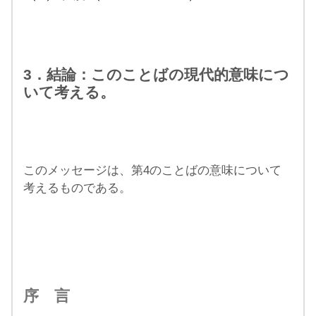
3．結論：このことばの現代的意味につ
いて考える。
このメッセージは、第4のことばの意味について
考えるものである。
序 言