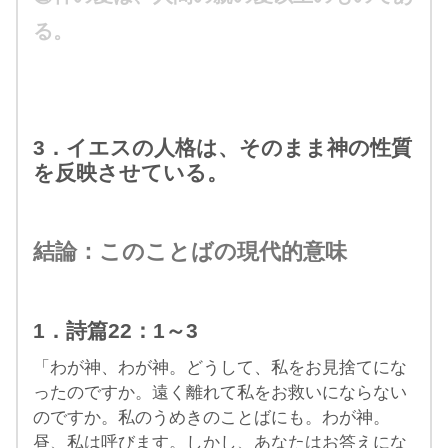
る。
3．イエスの人格は、そのまま神の性質
を反映させている。
結論：このことばの現代的意味
1．詩篇22：1～3
「わが神、わが神。どうして、私をお見捨てにな
ったのですか。遠く離れて私をお救いにならない
のですか。私のうめきのことばにも。わが神。
昼、私は呼びます。しかし、あなたはお答えにな