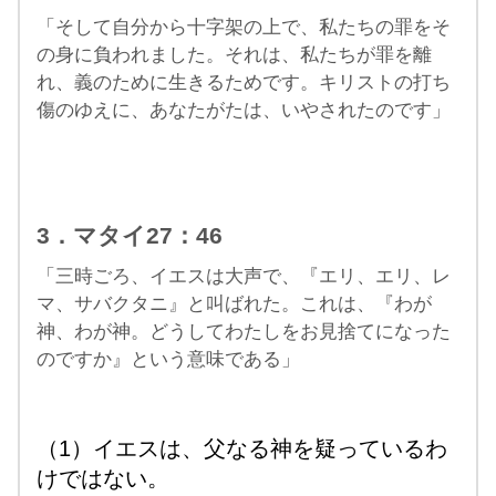
「そして自分から十字架の上で、私たちの罪をそ
の身に負われました。それは、私たちが罪を離
れ、義のために生きるためです。キリストの打ち
傷のゆえに、あなたがたは、いやされたのです」
3．マタイ27：46
「三時ごろ、イエスは大声で、『エリ、エリ、レ
マ、サバクタニ』と叫ばれた。これは、『わが
神、わが神。どうしてわたしをお見捨てになった
のですか』という意味である」
（1）イエスは、父なる神を疑っているわ
けではない。