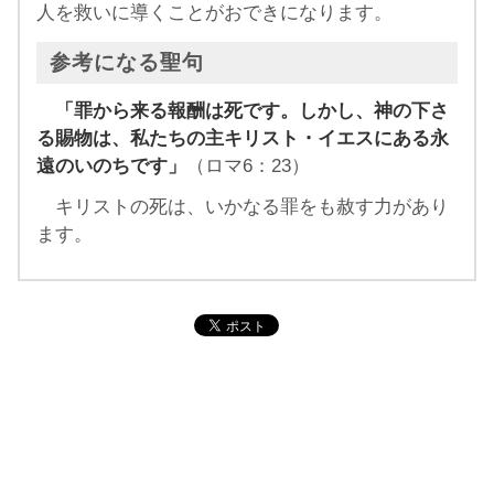
人を救いに導くことがおできになります。
参考になる聖句
「罪から来る報酬は死です。しかし、神の下さ
る賜物は、私たちの主キリスト・イエスにある永
遠のいのちです」
（ロマ6：23）
キリストの死は、いかなる罪をも赦す力があり
ます。