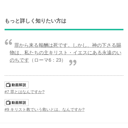
もっと詳しく知りたい方は
罪から来る報酬は死です。しかし、神の下さる賜
物は、私たちの主キリスト・イエスにある永遠のい
のちです
（ローマ6：23）
#7 罪とはなんですか?
#9 キリスト教でいう救いとは、なんですか?