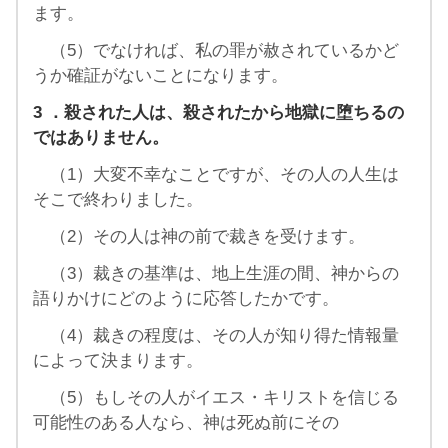
ます。
（5）でなければ、私の罪が赦されているかど
うか確証がないことになります。
3
．殺された人は、殺されたから地獄に堕ちるの
ではありません。
（1）大変不幸なことですが、その人の人生は
そこで終わりました。
（2）その人は神の前で裁きを受けます。
（3）裁きの基準は、地上生涯の間、神からの
語りかけにどのように応答したかです。
（4）裁きの程度は、その人が知り得た情報量
によって決まります。
（5）もしその人がイエス・キリストを信じる
可能性のある人なら、神は死ぬ前にその