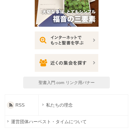
聖書入門.com リンク用バナー
RSS
私たちの理念
運営団体ハーベスト・タイムについて