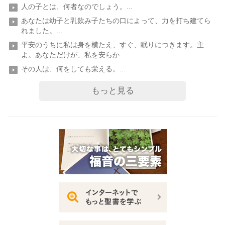
人の子とは、何者なのでしょう。...
あなたは幼子と乳飲み子たちの口によって、力を打ち建てら
れました。...
平安のうちに私は身を横たえ、すぐ、眠りにつきます。主
よ。あなただけが、私を安らか...
その人は、何をしても栄える。...
もっと見る