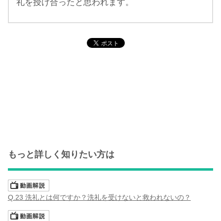
礼を授け合ったと思われます。
もっと詳しく知りたい方は
Q.23 洗礼とは何ですか？洗礼を受けないと救われないの？