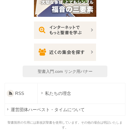
聖書入門.com リンク用バナー
RSS
私たちの理念
運営団体ハーベスト・タイムについて
聖書箇所の引用には新改訳聖書を使用しています。その他の場合は明記いたしま
す。