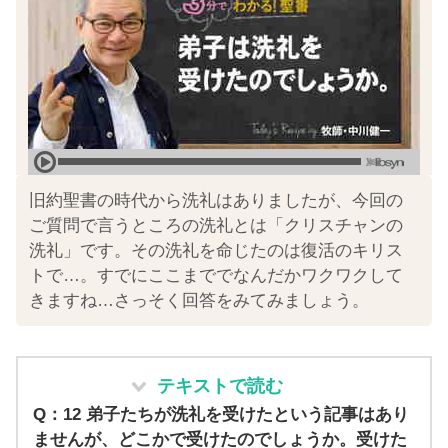
旧約聖書の時代から洗礼はありましたが、今回の
ご質問で言うところの洗礼とは「クリスチャンの
洗礼」です。その洗礼を命じたのは復活のキリス
トで…。すでにここまででなんだかワクワクして
きますね…さっそく回答をみてみましょう。
テキストで読む
Q：12 弟子たちが洗礼を受けたという記事はあり
ませんが、どこかで受けたのでしょうか。受けた