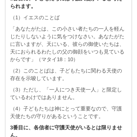
られます。
（1）イエスのことば
「あなたがたは、この小さい者たちの一人を軽ん
じたりしないように気をつけなさい。あなたがた
に言いますが、天にいる、彼らの御使いたちは、
天におられるわたしの父の御顔をいつも見ている
からです」（マタイ18：10）
（2）このことばは、子どもたちに関わる天使の
存在を示唆しています。
（3）ただし、「一人につき天使一人」と限定し
ているわけではありません。
（4）子どもたちは神にとって重要なので、守護
天使たちの守りがあるということです。
3番目に、各信者に守護天使がいるとは限りませ
ん。