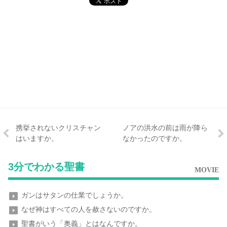
携挙されないクリスチャン
ノアの洪水の前は雨が降ら
はいますか。
なかったのですか。
3分でわかる聖書
MOVIE
ガンはサタンの仕業でしょうか。
なぜ神はすべての人を赦さないのですか。
聖書がいう「奥義」とはなんですか。