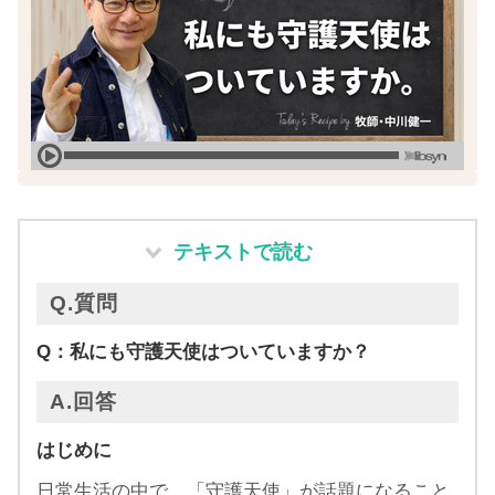
テキストで読む
Q.質問
Q：私にも守護天使はついていますか？
A.回答
はじめに
日常生活の中で、「守護天使」が話題になること