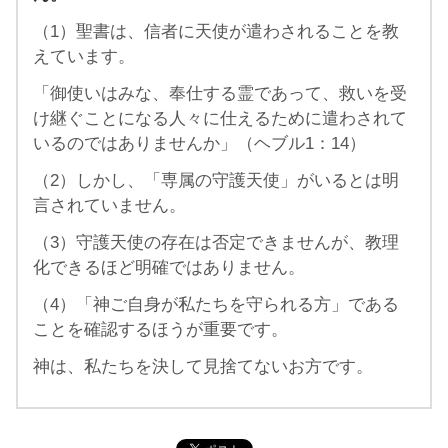
（1）聖書は、信者に天使が遣わされることを教
えています。
「御使いはみな、奉仕する霊であって、救いを受
け継ぐことになる人々に仕えるために遣わされて
いるのではありませんか」（ヘブル1：14）
（2）しかし、「専属の守護天使」がいるとは明
言されていません。
（3）守護天使の存在は否定できませんが、教理
化できるほど明確ではありません。
（4）「神ご自身が私たちを守られる方」である
ことを確認するほうが重要です。
神は、私たちを決して見捨てないお方です。