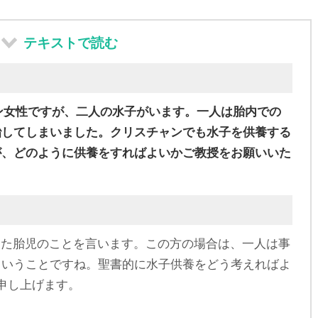
テキストで読む
ャン女性ですが、二人の水子がいます。一人は胎内での
胎してしまいました。クリスチャンでも水子を供養する
が、どのように供養をすればよいかご教授をお願いいた
した胎児のことを言います。この方の場合は、一人は事
ということですね。聖書的に水子供養をどう考えればよ
申し上げます。