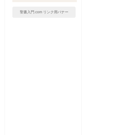
聖書入門.com リンク用バナー