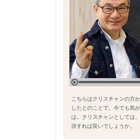
こちらはクリスチャンの方か
したとのことで、今でも気
は。クリスチャンとしては
決すれば良いでしょうか。