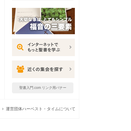
聖書入門.com リンク用バナー
運営団体ハーベスト・タイムについて