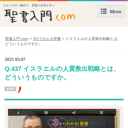
わかりやすい解説で、聖書の言葉を学ぶ
Menu
聖書入門.com
>
3分でわかる聖書
>
イスラエルの人質救出戦略とは、
どういうものですか。
2025
03.07
Q.437 イスラエルの人質救出戦略とは、
どういうものですか。