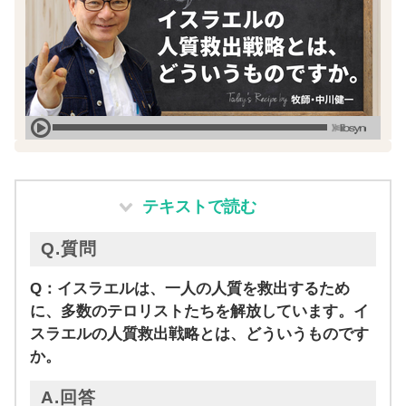
テキストで読む
Q.質問
Q：イスラエルは、一人の人質を救出するため
に、多数のテロリストたちを解放しています。イ
スラエルの人質救出戦略とは、どういうものです
か。
A.回答