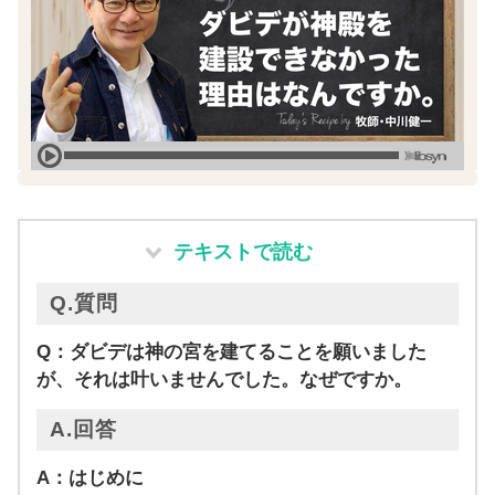
テキストで読む
Q.質問
Q：ダビデは神の宮を建てることを願いました
が、それは叶いませんでした。なぜですか。
A.回答
A：はじめに