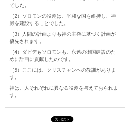
でした。
（2）ソロモンの役割は、平和な国を維持し、神
殿を建設することでした。
（3）人間の計画よりも神の主権に基づく計画が
優先されます。
（4）ダビデもソロモンも、永遠の御国建設のた
めに計画に貢献したのです。
（5）ここには、クリスチャンへの教訓がありま
す。
神は、人それぞれに異なる役割を与えておられま
す。