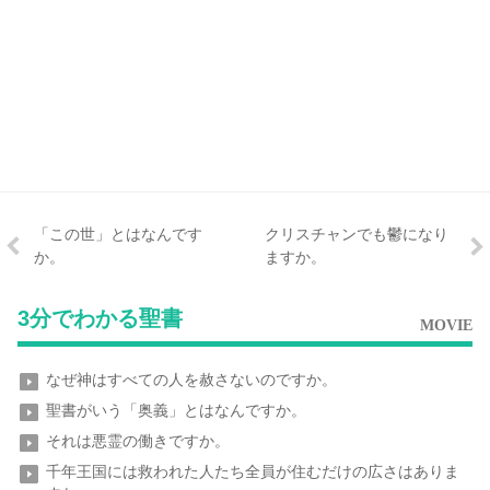
「この世」とはなんです
クリスチャンでも鬱になり
か。
ますか。
3分でわかる聖書
MOVIE
なぜ神はすべての人を赦さないのですか。
聖書がいう「奥義」とはなんですか。
それは悪霊の働きですか。
千年王国には救われた人たち全員が住むだけの広さはありま