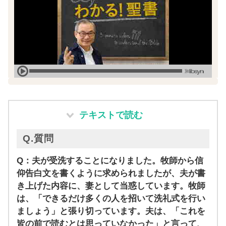
テキストで読む
Q.質問
Q：夫が受洗することになりました。牧師から信
仰告白文を書くように求められましたが、夫が書
き上げた内容に、妻として当惑しています。牧師
は、「できるだけ多くの人を招いて洗礼式を行い
ましょう」と張り切っています。夫は、「これを
皆の前で読むとは思っていなかった」と言って、