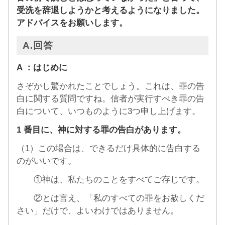
受洗を辞退しようかと考えるようになりました。
アドバイスをお願いします。
A.回答
A ：はじめに
さぞかし驚かれたことでしょう。これは、罪の告
白に関する質問ですね。信者が実行すべき罪の告
白について、いつものように3つ申し上げます。
1 番目に、神に対する罪の告白があります。
（1）この場合は、できるだけ具体的に告白する
のがいいです。
①神は、私たちのことをすべてご存じです。
②とは言え、「私のすべての罪をお赦しくだ
さい」だけで、よいわけではありません。