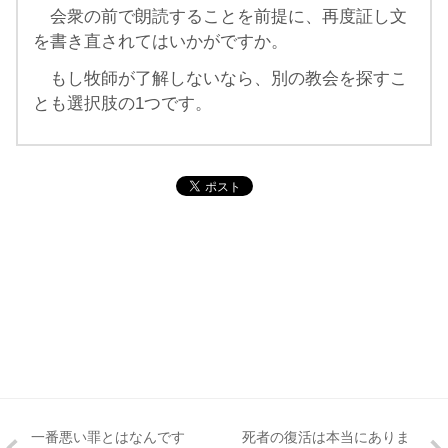
会衆の前で朗読することを前提に、再度証し文
を書き直されてはいかがですか。
もし牧師が了解しないなら、別の教会を探すこ
とも選択肢の1つです。
一番悪い罪とはなんです
死者の復活は本当にありま