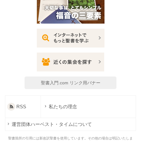
聖書入門.com リンク用バナー
RSS
私たちの理念
運営団体ハーベスト・タイムについて
聖書箇所の引用には新改訳聖書を使用しています。その他の場合は明記いたしま