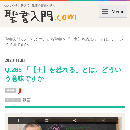
わかりやすい解説で、聖書の言葉を学ぶ
Menu
聖書入門.com
>
3分でわかる聖書
>
「【主】を恐れる」とは、どうい
う意味ですか。
2020
11.03
Q.266 「【主】を恐れる」とは、どうい
う意味ですか。
箴言