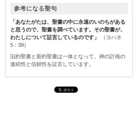
参考になる聖句
「あなたがたは、聖書の中に永遠のいのちがある
と思うので、聖書を調べています。その聖書が、
わたしについて証言しているのです」
（ヨハネ
5：39）
旧約聖書と新約聖書は一体となって、神の計画の
連続性と信頼性を証言しています。