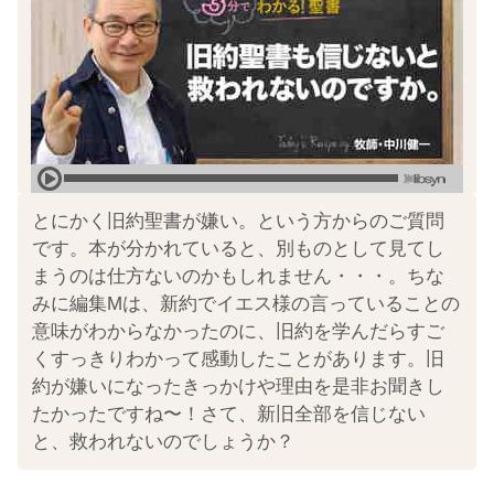
とにかく旧約聖書が嫌い。という方からのご質問
です。本が分かれていると、別ものとして見てし
まうのは仕方ないのかもしれません・・・。ちな
みに編集Mは、新約でイエス様の言っていることの
意味がわからなかったのに、旧約を学んだらすご
くすっきりわかって感動したことがあります。旧
約が嫌いになったきっかけや理由を是非お聞きし
たかったですね〜！さて、新旧全部を信じない
と、救われないのでしょうか？