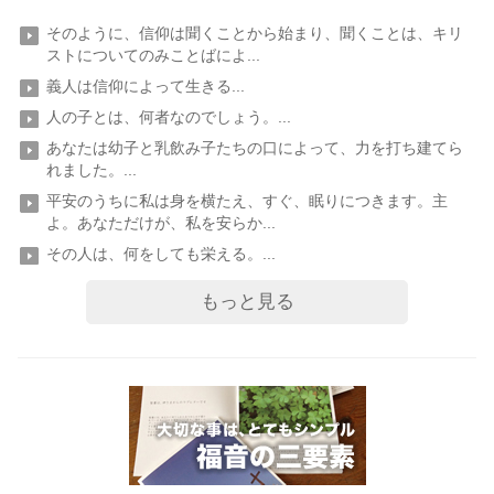
そのように、信仰は聞くことから始まり、聞くことは、キリ
ストについてのみことばによ...
義人は信仰によって生きる...
人の子とは、何者なのでしょう。...
あなたは幼子と乳飲み子たちの口によって、力を打ち建てら
れました。...
平安のうちに私は身を横たえ、すぐ、眠りにつきます。主
よ。あなただけが、私を安らか...
その人は、何をしても栄える。...
もっと見る