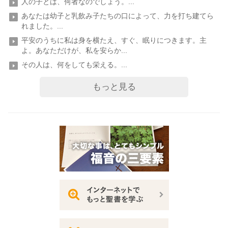
人の子とは、何者なのでしょう。...
あなたは幼子と乳飲み子たちの口によって、力を打ち建てら
れました。...
平安のうちに私は身を横たえ、すぐ、眠りにつきます。主
よ。あなただけが、私を安らか...
その人は、何をしても栄える。...
もっと見る