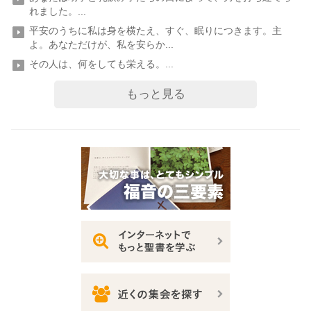
れました。...
平安のうちに私は身を横たえ、すぐ、眠りにつきます。主
よ。あなただけが、私を安らか...
その人は、何をしても栄える。...
もっと見る