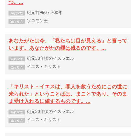
つ。...
紀元前950～700年
ソロモン王
あなたがたは今、「私たちは目が見える」と言って
います。あなたがたの罪は残るのです。...
紀元30年頃のイスラエル
イエス・キリスト
「キリスト・イエスは、罪人を救うためにこの世に
来られた」ということばは、まことであり、そのま
ま受け入れるに値するものです。...
紀元30年頃のイスラエル
イエス・キリスト