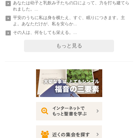
あなたは幼子と乳飲み子たちの口によって、力を打ち建てら
れました。...
平安のうちに私は身を横たえ、すぐ、眠りにつきます。主
よ。あなただけが、私を安らか...
その人は、何をしても栄える。...
もっと見る