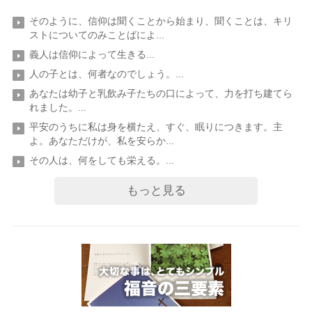
そのように、信仰は聞くことから始まり、聞くことは、キリ
ストについてのみことばによ...
義人は信仰によって生きる...
人の子とは、何者なのでしょう。...
あなたは幼子と乳飲み子たちの口によって、力を打ち建てら
れました。...
平安のうちに私は身を横たえ、すぐ、眠りにつきます。主
よ。あなただけが、私を安らか...
その人は、何をしても栄える。...
もっと見る