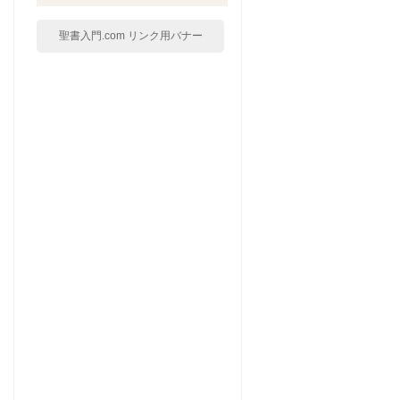
聖書入門.com リンク用バナー