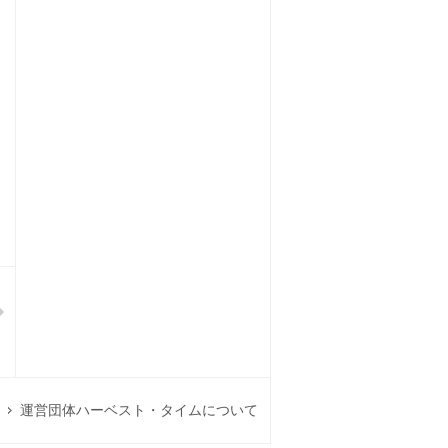
運営団体ハーベスト・タイムについて