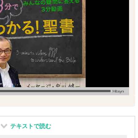
テキストで読む