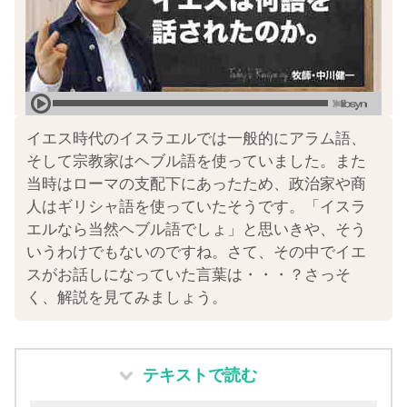
イエス時代のイスラエルでは一般的にアラム語、
そして宗教家はヘブル語を使っていました。また
当時はローマの支配下にあったため、政治家や商
人はギリシャ語を使っていたそうです。「イスラ
エルなら当然ヘブル語でしょ」と思いきや、そう
いうわけでもないのですね。さて、その中でイエ
スがお話しになっていた言葉は・・・？さっそ
く、解説を見てみましょう。
テキストで読む