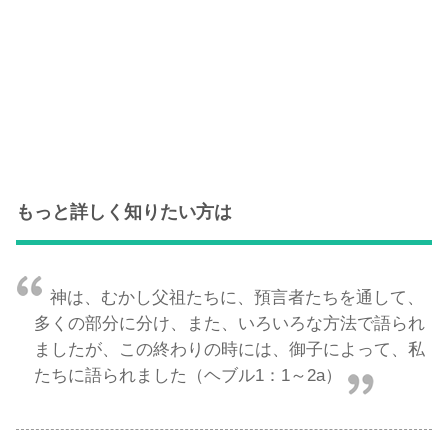
もっと詳しく知りたい方は
神は、むかし父祖たちに、預言者たちを通して、
多くの部分に分け、また、いろいろな方法で語られ
ましたが、この終わりの時には、御子によって、私
たちに語られました（ヘブル1：1～2a）