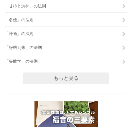
「甘柿と渋柿」の法則
「名優」の法則
「謙遜」の法則
「好機到来」の法則
「失敗学」の法則
もっと見る